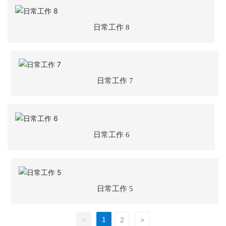
人才招聘
日常工作 8
aitiyu爱体育（中国）
日常工作 7
日常工作 6
日常工作 5
1
<
2
>